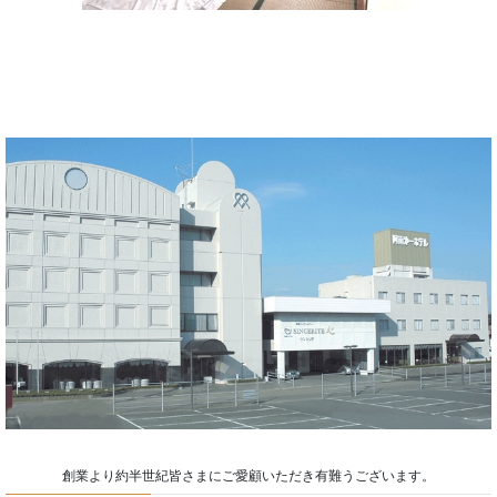
創業より約半世紀皆さまにご愛顧いただき有難うございます。