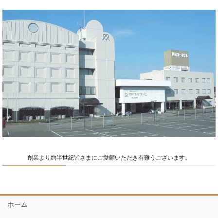
創業より約半世紀皆さまにご愛顧いただき有難うございます。
ホーム