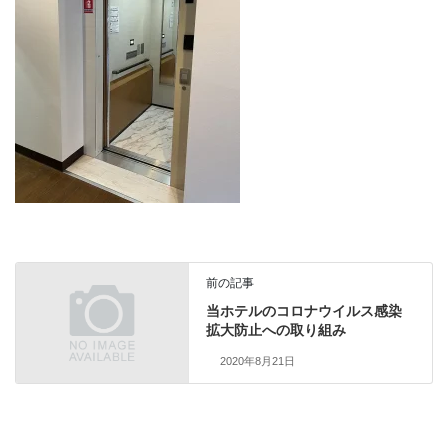
前の記事
当ホテルのコロナウイルス感染
拡大防止への取り組み
2020年8月21日