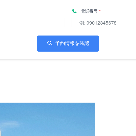
電話番号
*
予約情報を確認