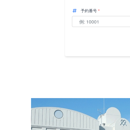
予約番号
*