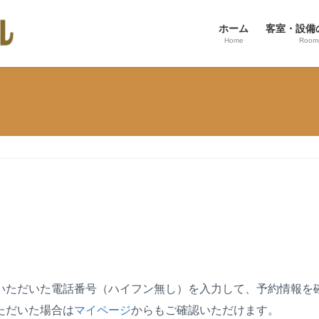
ホーム
客室・設備
Home
Room
いただいた電話番号（ハイフン無し）を入力して、予約情報を
ただいた場合は
マイページ
からもご確認いただけます。