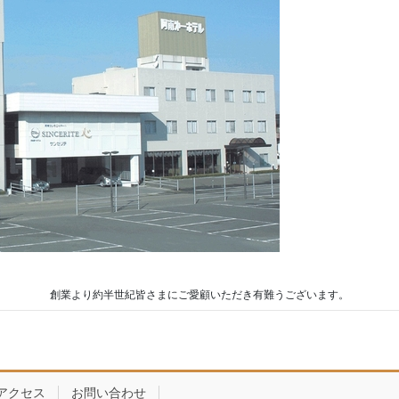
創業より約半世紀皆さまにご愛顧いただき有難うございます。
アクセス
お問い合わせ