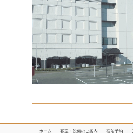
ホーム
客室・設備のご案内
宿泊予約