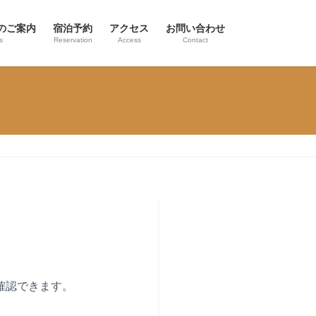
のご案内
宿泊予約
アクセス
お問い合わせ
s
Reservation
Access
Contact
確認できます。